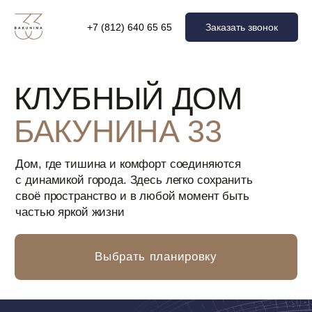
Заказать звонок
+7 (812) 640 65 65
+7 (812) 640 65 65
КЛУБНЫЙ ДОМ
БАКУНИНА 33
Дом, где тишина и комфорт соединяются
с динамикой города. Здесь легко сохранить
своё пространство и в любой момент быть
частью яркой жизни
Выбрать планировку