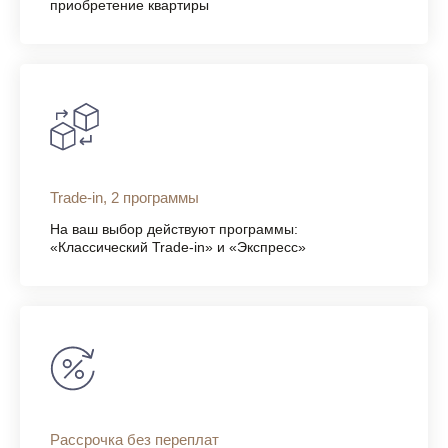
приобретение квартиры
Trade-in, 2 программы
На ваш выбор действуют программы:
«Классический Trade-in» и «Экспресс»
Рассрочка без переплат