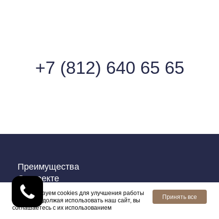
Мы используем cookies для улучшения работы
Принять все
сайта. Продолжая использовать наш сайт, вы
соглашаетесь с их использованием