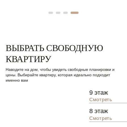
ВЫБРАТЬ СВОБОДНУЮ
КВАРТИРУ
Наводите на дом, чтобы увидеть свободные планировки и
цены. Выбирайте квартиру, которая идеально подходит
именно вам