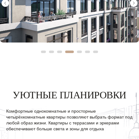
Окна на 2 стороны –
проспект и закрытый двор
УЮТНЫЕ ПЛАНИРОВКИ
Комфортные однокомнатные и просторные
четырёхкомнатные квартиры позволяют выбрать формат под
любой образ жизни. Квартиры с террасами и эркерами
обеспечивают больше света и зоны для отдыха
Гардеробная