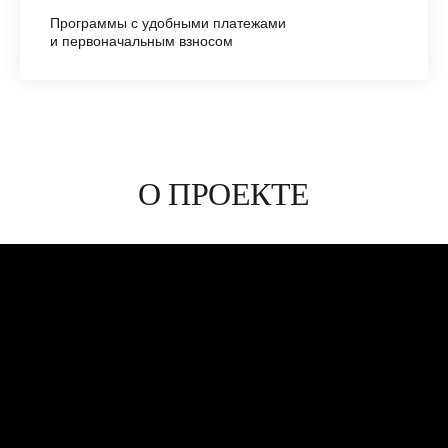
Программы с удобными платежами
и первоначальным взносом
О ПРОЕКТЕ