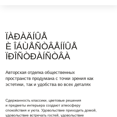
9 этаж
Смотреть