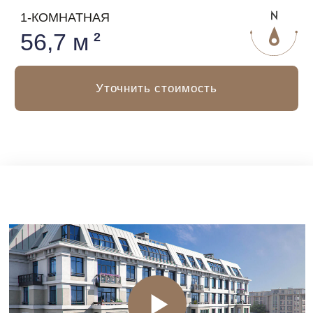
СКАЧАТЬ БУКЛЕТ