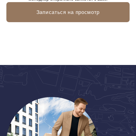
О ЗАСТРОЙЩИКЕ