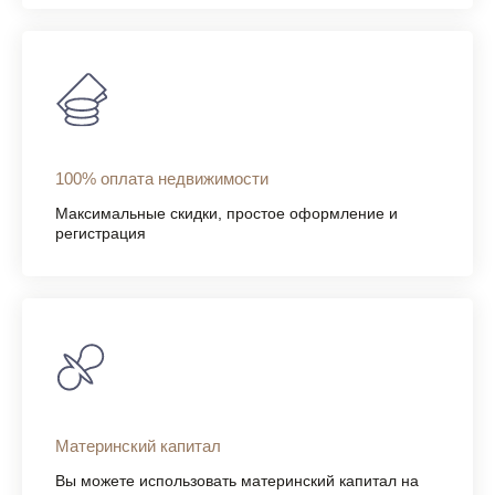
100% оплата недвижимости
Максимальные скидки, простое оформление и
регистрация
Материнский капитал
Вы можете использовать материнский капитал на