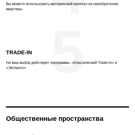
Вы можете использовать материнский капитал на приобретение
квартиры
5
TRADE-IN
На ваш выбор действуют программы: «Классический Trade-in» и
«Экспресс»
Общественные пространства