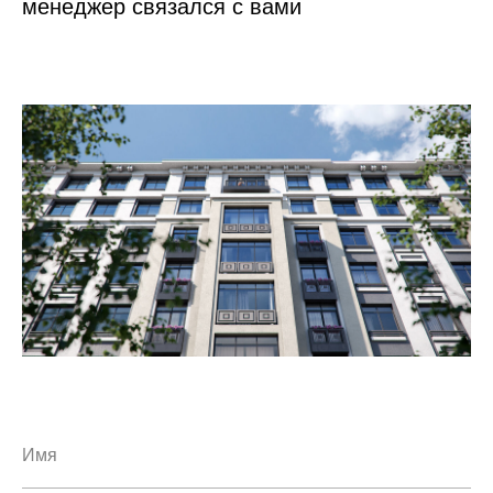
менеджер связался с вами