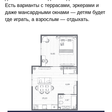
Есть варианты с террасами, эркерами и
даже мансардными окнами — детям будет
где играть, а взрослым — отдыхать.