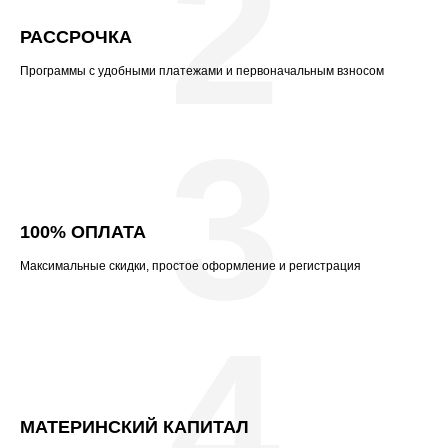
2
РАССРОЧКА
Программы с удобными платежами и первоначальным взносом
3
100% ОПЛАТА
Максимальные скидки, простое оформление и регистрация
4
МАТЕРИНСКИЙ КАПИТАЛ