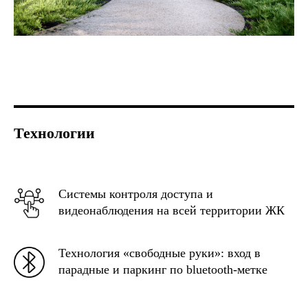
Технологии
Системы контроля доступа и
видеонаблюдения на всей территории ЖК
Технология «свободные руки»: вход в
парадные и паркинг по bluetooth-метке