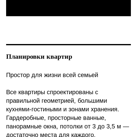
Планировки квартир
Простор для жизни всей семьей
Все квартиры спроектированы с
правильной геометрией, большими
кухнями-гостиными и зонами хранения.
Гардеробные, просторные ванные,
панорамные окна, потолки от 3 до 3,5 м —
достаточно места для каждого.