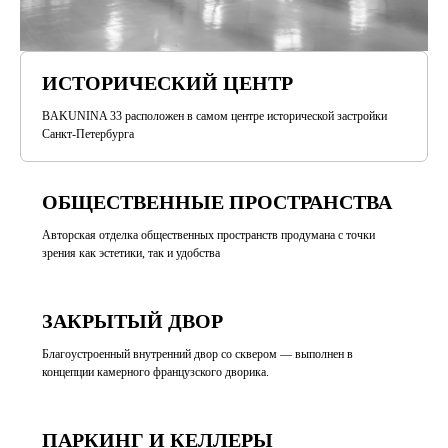
ИСТОРИЧЕСКИЙ ЦЕНТР
BAKUNINA 33 расположен в самом центре исторической застройки
Санкт-Петербурга
ОБЩЕСТВЕННЫЕ ПРОСТРАНСТВА
Авторская отделка общественных пространств продумана с точки
зрения как эстетики, так и удобства
ЗАКРЫТЫЙ ДВОР
Благоустроенный внутренний двор со сквером — выполнен в
концепции камерного французского дворика.
ПАРКИНГ И КЕЛЛЕРЫ