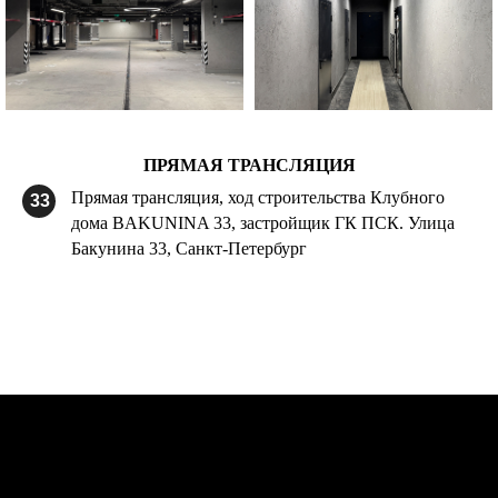
ПРЯМАЯ ТРАНСЛЯЦИЯ
Прямая трансляция, ход строительства Клубного
33
дома BAKUNINA 33, застройщик ГК ПСК. Улица
Бакунина 33, Санкт-Петербург