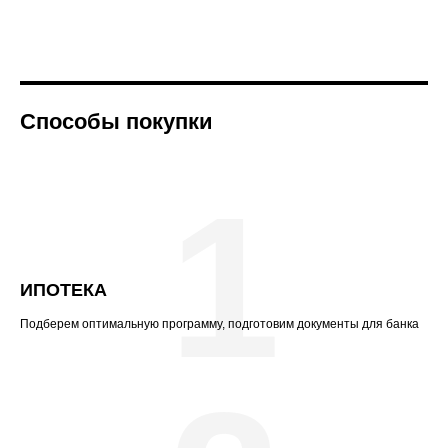
Способы покупки
1
ИПОТЕКА
Подберем оптимальную программу, подготовим документы для банка