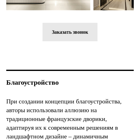
Заказать звонок
Благоустройство
При создании концепции благоустройства,
авторы использовали аллюзию на
традиционные французские дворики,
адаптируя их к современным решениям в
ландшафтном дизайне – динамичным