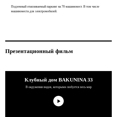
Подземный отапливаемый паркинг на 70 машиномест. В том числе
машиноместа для электромобилей.
Презентационный фильм
Клубный дом BAKUNINA 33
В окружении видов, которыми любуется весь мир