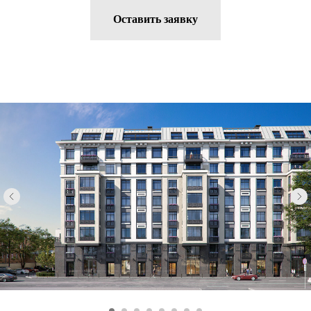
Оставить заявку