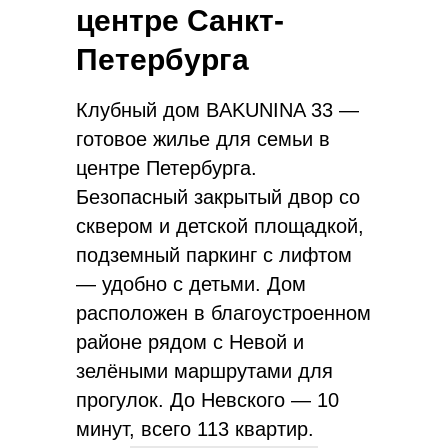
центре Санкт-
Петербурга
Клубный дом BAKUNINA 33 —
готовое жилье для семьи в
центре Петербурга.
Безопасный закрытый двор со
сквером и детской площадкой,
подземный паркинг с лифтом
— удобно с детьми. Дом
расположен в благоустроенном
районе рядом с Невой и
зелёными маршрутами для
прогулок. До Невского — 10
минут, всего 113 квартир.