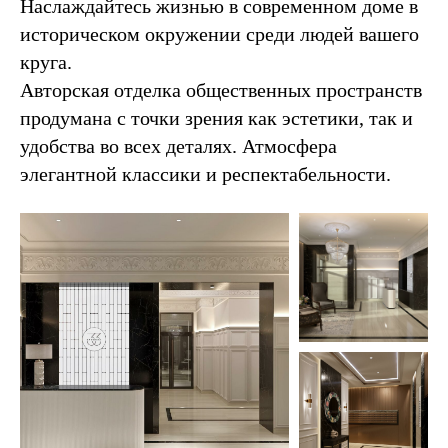
Наслаждайтесь жизнью в современном доме в
историческом окружении среди людей вашего
круга.
Авторская отделка общественных пространств
продумана с точки зрения как эстетики, так и
удобства во всех деталях. Атмосфера
элегантной классики и респектабельности.