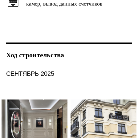
камер, вывод данных счетчиков
Ход строительства
СЕНТЯБРЬ 2025