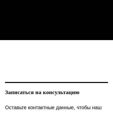
Записаться на консультацию
Оставьте контактные данные, чтобы наш