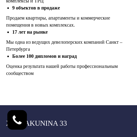
комплексы и ТРЦ
9 объектов в продаже
Продаем квартиры, апартаменты и коммерческие
помещения в новых комплексах.
17 лет на рынке
Мы одна из ведущих девелоперских компаний Санкт –
Петербурга
Более 100 дипломов и наград
Оценка результата нашей работы профессиональным
сообществом
ЖК BAKUNINA 33