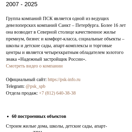
2007 - 2025
Группа компаний ПСК является одной из ведущих
девелоперских компаний Санкт – Петербурга. Более 16 лет
она возводит в Северной столице качественное жилье
премиум, бизнес и комфорт-класса, социальные объекты –
школы и детские сады, апарт-комплексы и торговые
центры и является четырехкратным обладателем золотого
знака «Надежный застройщик России».
Смотреть видео о компании
Официальный сайт:
https://psk-info.ru
Telegram:
@psk_spb
Отдела продаж:
+7 (812) 640-38-38
60 построенных объектов
Строим жилые дома, школы, детские сады, апарт‐