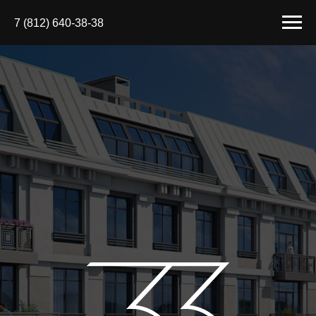
7 (812) 640-38-38