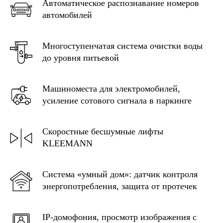
Автоматическое распознавание номеров
автомобилей
Многоступенчатая система очистки воды
до уровня питьевой
Машиноместа для электромобилей,
усиление сотового сигнала в паркинге
Скоростные бесшумные лифты
KLEEMANN
Система «умный дом»: датчик контроля
энергопотребления, защита от протечек
IP-домофония, просмотр изображения с