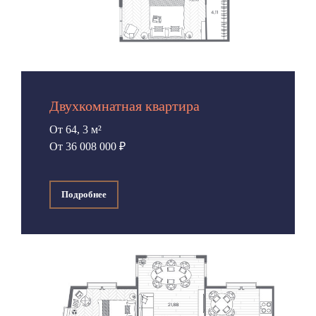
Двухкомнатная квартира
От 64, 3 м²
От 36 008 000 ₽
Подробнее